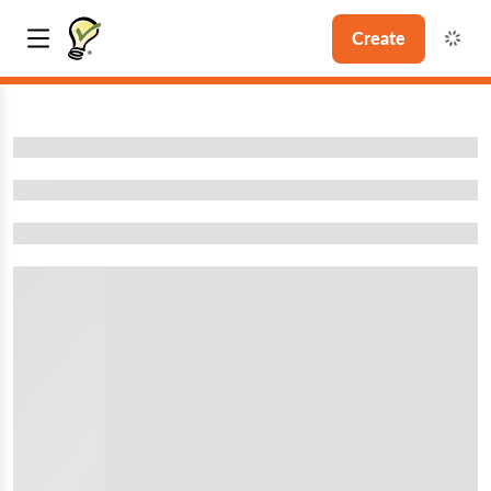
Create